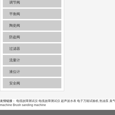
调节阀
平衡阀
陶瓷阀
防盗阀
过滤器
流量计
液位计
安全阀
友情链接：
电缆故障测试仪
电缆故障测试仪
超声波水表
电子万能试验机
热油泵
臭
machine
Brush sanding machine